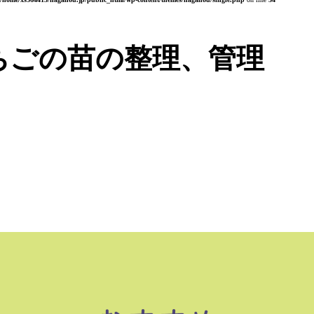
ちごの苗の整理、管理