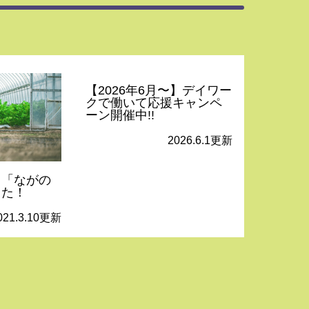
【2026年6月〜】デイワー
クで働いて応援キャンペ
ーン開催中!!
2026.6.1更新
ト「ながの
した！
021.3.10更新