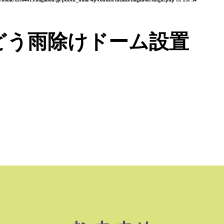
どう雨除けドーム設置