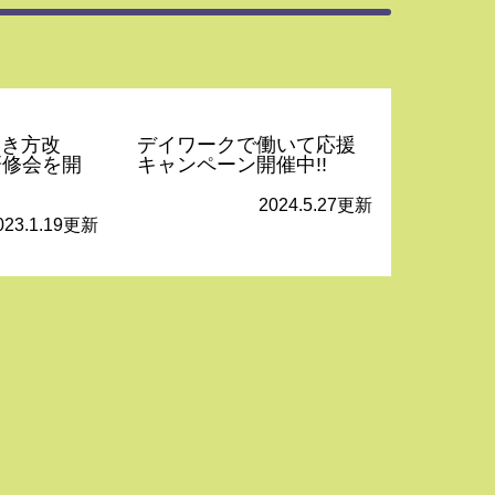
働き方改
デイワークで働いて応援
研修会を開
キャンペーン開催中!!
2024.5.27更新
023.1.19更新