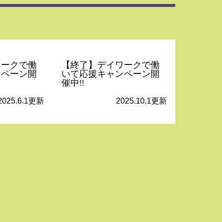
ワークで働
【終了】デイワークで働
ンペーン開
いて応援キャンペーン開
催中!!
2025.6.1更新
2025.10.1更新