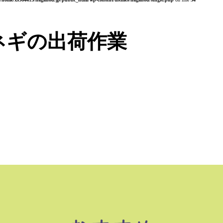
ネギの出荷作業